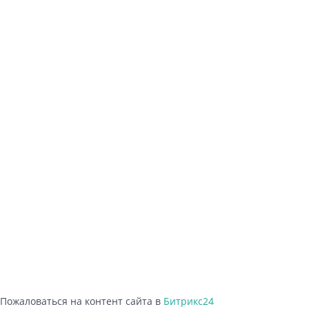
Пожаловаться на контент cайта в
Битрикс24