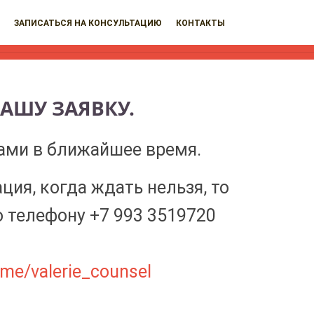
ЗАПИСАТЬСЯ НА КОНСУЛЬТАЦИЮ
КОНТАКТЫ
ВАШУ ЗАЯВКУ.
ами в ближайшее время.
ация, когда ждать нельзя, то
о телефону +7 993 3519720
t.me/valerie_counsel